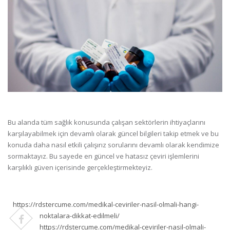
Bu alanda tüm sağlık konusunda çalışan sektörlerin ihtiyaçlarını
karşılayabilmek için devamlı olarak güncel bilgileri takip etmek ve bu
konuda daha nasıl etkili çalışırız sorularını devamlı olarak kendimize
sormaktayız. Bu sayede en güncel ve hatasız çeviri işlemlerini
karşılıklı güven içerisinde gerçekleştirmekteyiz.
https://rdstercume.com/medikal-ceviriler-nasil-olmali-hangi-
noktalara-dikkat-edilmeli/
https://rdstercume.com/medikal-ceviriler-nasil-olmali-