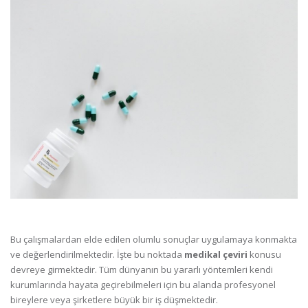
Bu çalışmalardan elde edilen olumlu sonuçlar uygulamaya konmakta
ve değerlendirilmektedir. İşte bu noktada
medikal çeviri
konusu
devreye girmektedir. Tüm dünyanın bu yararlı yöntemleri kendi
kurumlarında hayata geçirebilmeleri için bu alanda profesyonel
bireylere veya şirketlere büyük bir iş düşmektedir.