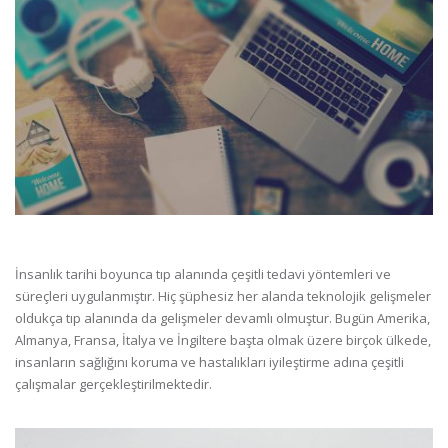
İnsanlık tarihi boyunca tıp alanında çeşitli tedavi yöntemleri ve
süreçleri uygulanmıştır. Hiç şüphesiz her alanda teknolojik gelişmeler
oldukça tıp alanında da gelişmeler devamlı olmuştur. Bugün Amerika,
Almanya, Fransa, İtalya ve İngiltere başta olmak üzere birçok ülkede,
insanların sağlığını koruma ve hastalıkları iyileştirme adına çeşitli
çalışmalar gerçekleştirilmektedir.