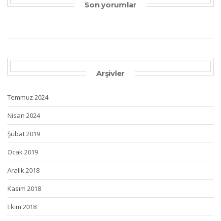
Son yorumlar
Arşivler
Temmuz 2024
Nisan 2024
Şubat 2019
Ocak 2019
Aralık 2018
Kasım 2018
Ekim 2018