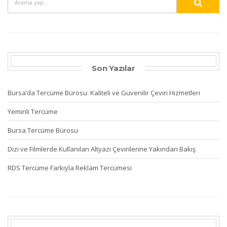
Son Yazılar
Bursa’da Tercüme Bürosu: Kaliteli ve Güvenilir Çeviri Hizmetleri
Yeminli Tercüme
Bursa Tercüme Bürosu
Dizi ve Filmlerde Kullanılan Altyazı Çevirilerine Yakından Bakış
RDS Tercüme Farkıyla Reklam Tercümesi