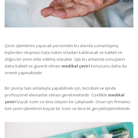
Çeviri işlemlerini yapacak personelin bu alanda uzmanlaşmış
kişilerden oluşması hata riskini ortadan kaldıracak ve kaliteli ve
doğru bir çeviri elde edilmiş olacaktır. İşte bu anlamda sonuçların
daha kaliteli ve güvenli olması
medikal çeviri
konusunu daha da
önemli yapmaktadır.
Bir çeviriyi tam anlamıyla yapabilmek için, tecrübeli ve işinde
profesyonel elemanlar olması gerekmektedir. Özellikle
medikal
çeviri
büyük özen ve itina isteyen bir çalışmadır. Onun için firmamız
tüm çeviri işlemlerini büyük bir özen ve itina ile gerçekleştirmektedir.