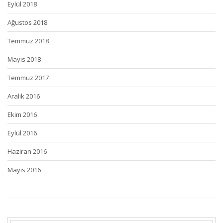
Eylül 2018
Ağustos 2018
Temmuz 2018
Mayıs 2018
Temmuz 2017
Aralık 2016
Ekim 2016
Eylül 2016
Haziran 2016
Mayıs 2016