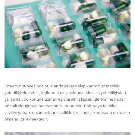
Firmamız bünyesinde bu alanda çalışan ekip kadromuz mesleki
yeterliliği elde etmiş kişilerden oluşmaktadır. Mesleki yeterliliği olan
çalışanlar, bu konuda uzman eğitimi almış kişiler, işlerinin ne kadar
önemli olduğunun her zaman bilincindedir. Tıbbi veya Medikal
çeviriyi yapan tercümanların özellikle terminoloji konusuna da hakim
olmaları gerekmektedir.