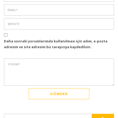
Daha sonraki yorumlarımda kullanılması için adım, e-posta
adresim ve site adresim bu tarayıcıya kaydedilsin.