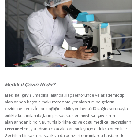
Medikal Çeviri Nedir?
Medikal çeviri,
medikal alanda, ilaç sektöründe ve akademik tıp
alanlarında başta olmak üzere tıpta yer alan tüm belgelerin
çevirisine denir. İnsan sağlığını etkileyen her türlü sağlık sorunuyla
birlikte kullanılan ilaçların prospektüsleri
medikal çevirinin
alanlarından biridir. Bununla birlikte kişiye özgü
medikal
geçmişlerin
tercümeleri
, yurt dışına çıkacak olan bir kişi için oldukça önemlidir.
Geçirilen bir kaza, hastalık ya da benzeri durumlarda hastanede