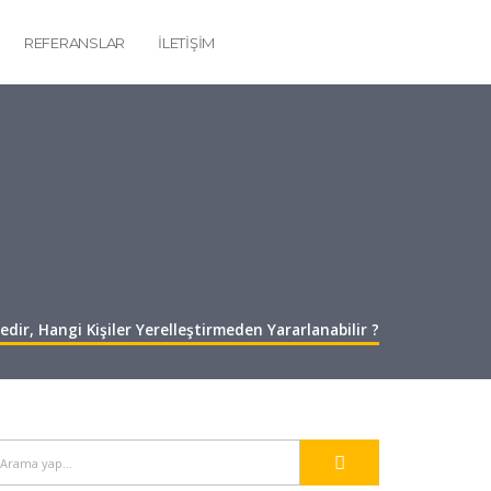
REFERANSLAR
İLETIŞIM
edir, Hangi Kişiler Yerelleştirmeden Yararlanabilir ?