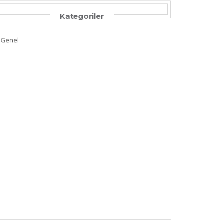
Kategoriler
Genel