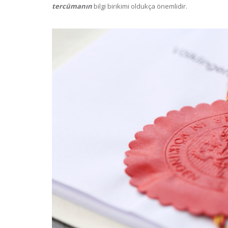
tercümanın
bilgi birikimi oldukça önemlidir.