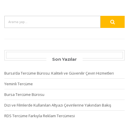
Son Yazılar
Bursa’da Tercüme Bürosu: Kaliteli ve Güvenilir Çeviri Hizmetleri
Yeminli Tercüme
Bursa Tercüme Bürosu
Dizi ve Filmlerde Kullanılan Altyazı Çevirilerine Yakından Bakış
RDS Tercüme Farkıyla Reklam Tercümesi