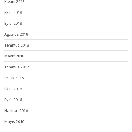
Kasım 2018
Ekim 2018
Eylül 2018
Ağustos 2018
Temmuz 2018
Mayıs 2018
Temmuz 2017
Aralık 2016
Ekim 2016
Eylül 2016
Haziran 2016
Mayıs 2016