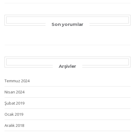
Son yorumlar
Arşivler
Temmuz 2024
Nisan 2024
Şubat 2019
Ocak 2019
Aralık 2018