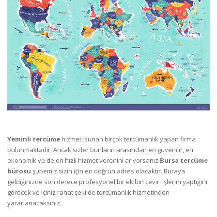
Yeminli tercüme
hizmeti sunan birçok tercümanlık yapan firma
bulunmaktadır. Ancak sizler bunların arasından en güvenilir, en
ekonomik ve de en hızlı hizmet verenini arıyorsanız
Bursa tercüme
bürosu
şubemiz sizin için en doğrun adres olacaktır. Buraya
geldiğinizde son derece profesyonel bir ekibin çeviri işlerini yaptığını
görecek ve içiniz rahat şekilde tercümanlık hizmetinden
yararlanacaksınız.